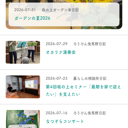
2026-07-31
坂の上ガーデン幸日記
ガーデンの夏2026
2026-07-29
ろうけん曳馬野日記
オカリナ演奏会
2026-07-23
暮らしの相談所日記
第4回坂の上セミナー「最期を家で迎え
たい」を支えたい
2026-07-16
ろうけん曳馬野日記
なつぞらコンサート