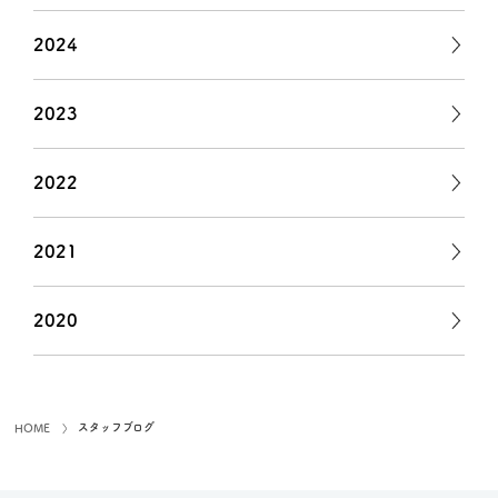
2024
2023
2022
2021
2020
スタッフブログ
HOME