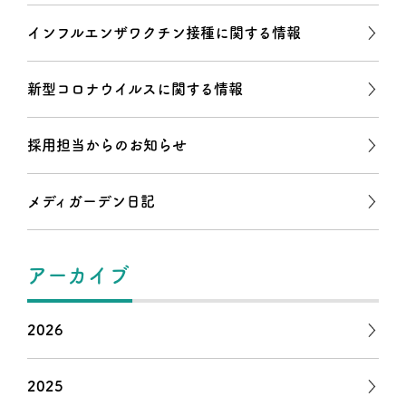
インフルエンザワクチン接種に関する情報
新型コロナウイルスに関する情報
採用担当からのお知らせ
メディガーデン日記
アーカイブ
2026
2025