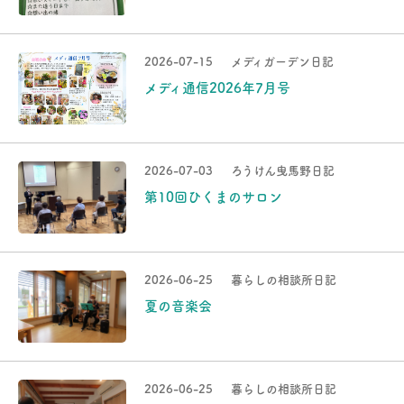
2026-07-15
メディガーデン日記
メディ通信2026年7月号
2026-07-03
ろうけん曳馬野日記
第10回ひくまのサロン
2026-06-25
暮らしの相談所日記
夏の音楽会
2026-06-25
暮らしの相談所日記