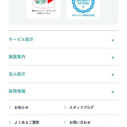
サービス紹介
施設案内
法人紹介
採用情報
お知らせ
スタッフブログ
よくあるご質問
お問い合わせ