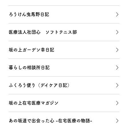
ろうけん曳馬野日記
医療法人社団心 ソフトテニス部
坂の上ガーデン幸日記
暮らしの相談所日記
ふくろう便り（デイケア日記）
坂の上在宅医療マガジン
あの坂道で出会った心 -在宅医療の物語-