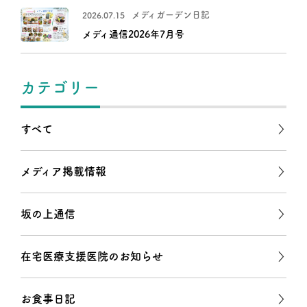
メディガーデン日記
2026.07.15
メディ通信2026年7月号
カテゴリー
すべて
メディア掲載情報
坂の上通信
在宅医療支援医院のお知らせ
お食事日記