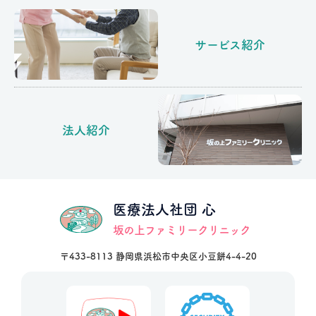
サービス紹介
法人紹介
医療法人社団 心
坂の上ファミリークリニック
〒433-8113 静岡県浜松市中央区小豆餅4-4-20