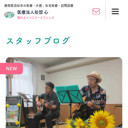
静岡県浜松市の医療・介護 - 在宅医療・訪問診療
医療法人社団 心
坂の上ファミリークリニック
スタッフブログ