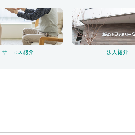
サービス紹介
法人紹介