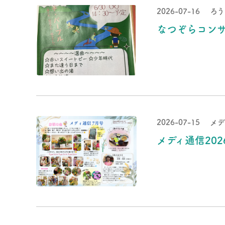
2026-07-16
ろう
なつぞらコン
2026-07-15
メデ
メディ通信202