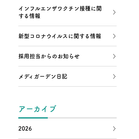
インフルエンザワクチン接種に関
する情報
新型コロナウイルスに関する情報
採用担当からのお知らせ
メディガーデン日記
アーカイブ
2026