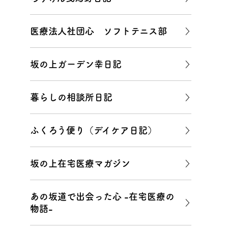
医療法人社団心 ソフトテニス部
坂の上ガーデン幸日記
暮らしの相談所日記
ふくろう便り（デイケア日記）
坂の上在宅医療マガジン
あの坂道で出会った心 -在宅医療の
物語-