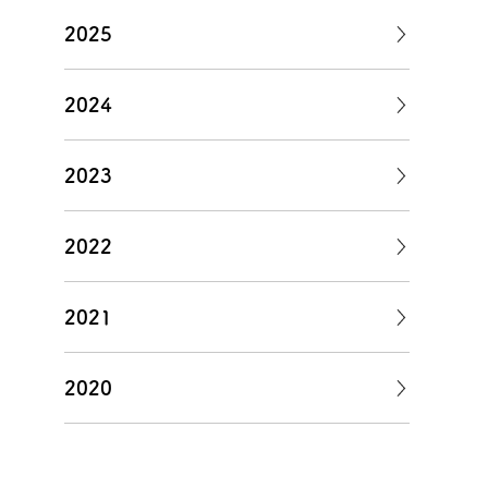
2025
2024
2023
2022
2021
2020