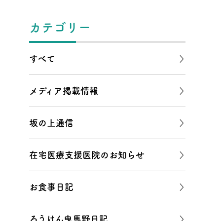
カテゴリー
すべて
メディア掲載情報
坂の上通信
在宅医療支援医院のお知らせ
お食事日記
ろうけん曳馬野日記