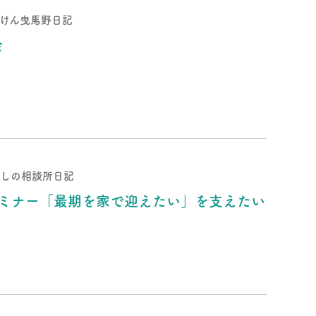
けん曳馬野日記
会
しの相談所日記
セミナー「最期を家で迎えたい」を支えたい