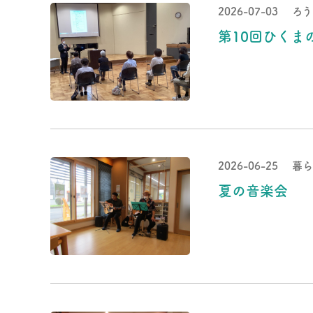
2026-07-03
ろう
第10回ひくま
2026-06-25
暮ら
夏の音楽会