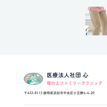
医療法人社団 心
坂の上ファミリークリニック
〒433-8113 静岡県浜松市中央区小豆餅4-4-20