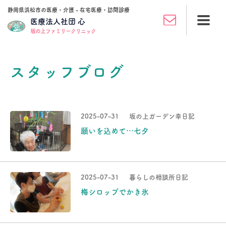
静岡県浜松市の医療・介護 - 在宅医療・訪問診療
医療法人社団 心
坂の上ファミリークリニック
スタッフブログ
2025-07-31
坂の上ガーデン幸日記
願いを込めて…七夕
2025-07-31
暮らしの相談所日記
梅シロップでかき氷