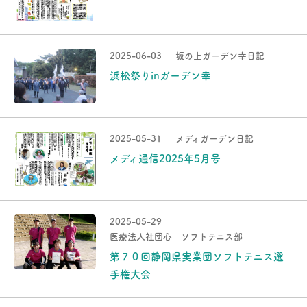
2025-06-03
坂の上ガーデン幸日記
浜松祭りinガーデン幸
2025-05-31
メディガーデン日記
メディ通信2025年5月号
2025-05-29
医療法人社団心 ソフトテニス部
第７０回静岡県実業団ソフトテニス選
手権大会