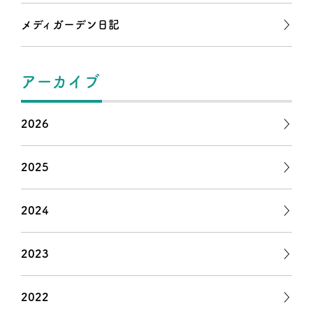
メディガーデン日記
アーカイブ
2026
2025
2024
2023
2022