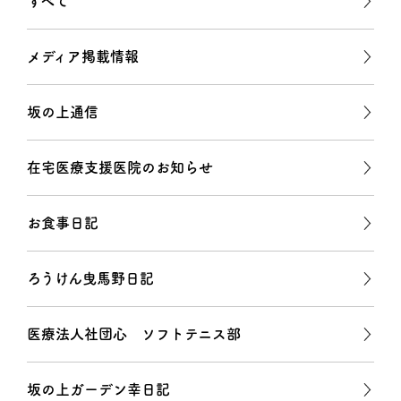
すべて
メディア掲載情報
坂の上通信
在宅医療支援医院のお知らせ
お食事日記
ろうけん曳馬野日記
医療法人社団心 ソフトテニス部
坂の上ガーデン幸日記