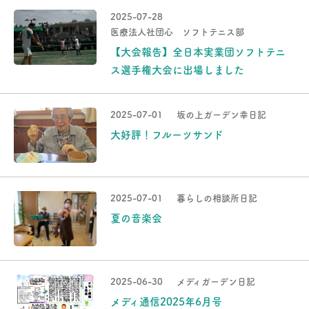
2025-07-28
医療法人社団心 ソフトテニス部
【大会報告】全日本実業団ソフトテニ
ス選手権大会に出場しました
2025-07-01
坂の上ガーデン幸日記
大好評！フルーツサンド
2025-07-01
暮らしの相談所日記
夏の音楽会
2025-06-30
メディガーデン日記
メディ通信2025年6月号