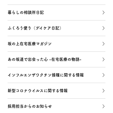
暮らしの相談所日記
ふくろう便り（デイケア日記）
坂の上在宅医療マガジン
あの坂道で出会った心 -在宅医療の物語-
インフルエンザワクチン接種に関する情報
新型コロナウイルスに関する情報
採用担当からのお知らせ