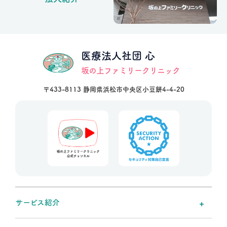
医療法人社団 心
坂の上ファミリークリニック
〒433-8113 静岡県浜松市中央区小豆餅4-4-20
サービス紹介