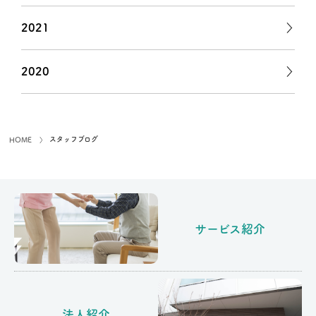
2021
2020
スタッフブログ
HOME
サービス紹介
法人紹介