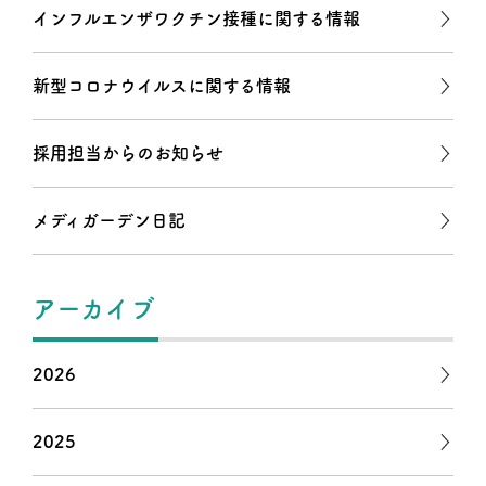
インフルエンザワクチン接種に関する情報
新型コロナウイルスに関する情報
採用担当からのお知らせ
メディガーデン日記
アーカイブ
2026
2025