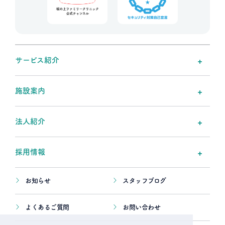
サービス紹介
施設案内
法人紹介
採用情報
お知らせ
スタッフブログ
よくあるご質問
お問い合わせ