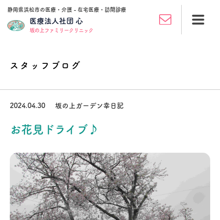
静岡県浜松市の医療・介護 - 在宅医療・訪問診療
医療法人社団 心
坂の上ファミリークリニック
スタッフブログ
2024.04.30
坂の上ガーデン幸日記
お花見ドライブ♪