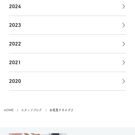
2024
2023
2022
2021
2020
お花見ドライブ♪
HOME
スタッフブログ