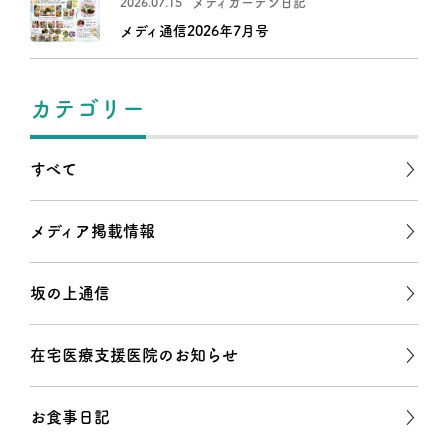
メディガーデン日記
2026.07.15
メディ通信2026年7月号
カテゴリー
すべて
メディア掲載情報
坂の上通信
在宅医療支援医院のお知らせ
お食事日記