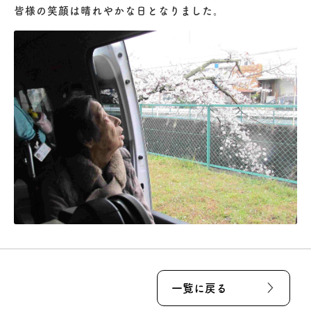
皆様の笑顔は晴れやかな日となりました。
一覧に戻る