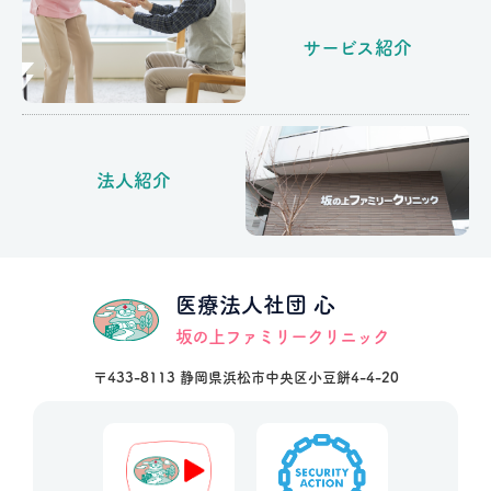
サービス紹介
法人紹介
医療法人社団 心
坂の上ファミリークリニック
〒433-8113 静岡県浜松市中央区小豆餅4-4-20