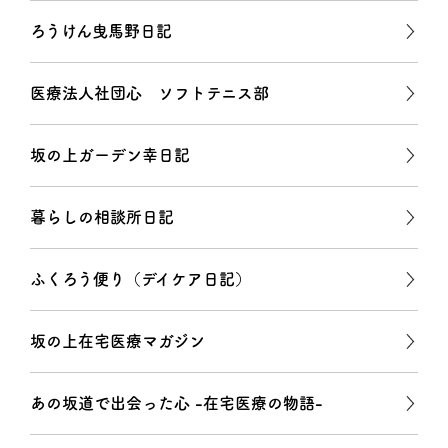
ろうけん曳馬野日記
医療法人社団心 ソフトテニス部
坂の上ガーデン幸日記
暮らしの相談所日記
ふくろう便り（デイケア日記）
坂の上在宅医療マガジン
あの坂道で出会った心 -在宅医療の物語-