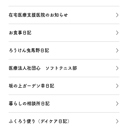
在宅医療支援医院のお知らせ
お食事日記
ろうけん曳馬野日記
医療法人社団心 ソフトテニス部
坂の上ガーデン幸日記
暮らしの相談所日記
ふくろう便り（デイケア日記）