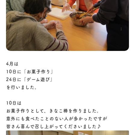
4月は
10日に「お菓子作り」
24日に「ゲーム遊び」
を行いました。
10日は
お菓子作りとして、きなこ棒を作りました。
意外にも食べたことのない人が多かったですが
皆さん喜んで召し上がってくださいました♪