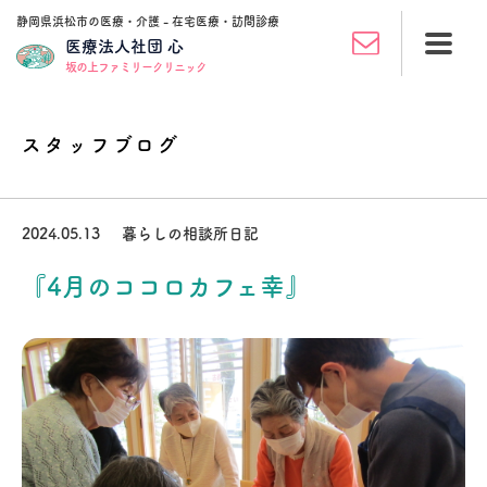
静岡県浜松市の医療・介護 - 在宅医療・訪問診療
医療法人社団 心
坂の上ファミリークリニック
スタッフブログ
2024.05.13
暮らしの相談所日記
『4月のココロカフェ幸』