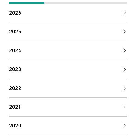
2026
2025
2024
2023
2022
2021
2020