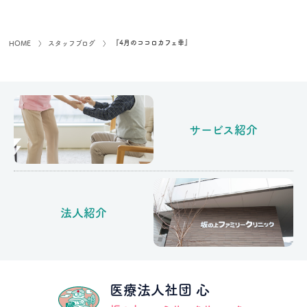
『4月のココロカフェ幸』
HOME
スタッフブログ
サービス紹介
法人紹介
医療法人社団 心