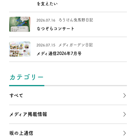
を支えたい
ろうけん曳馬野日記
2026.07.16
なつぞらコンサート
メディガーデン日記
2026.07.15
メディ通信2026年7月号
カテゴリー
すべて
メディア掲載情報
坂の上通信