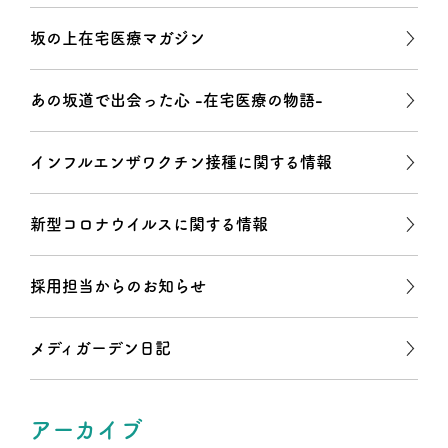
坂の上在宅医療マガジン
あの坂道で出会った心 -在宅医療の物語-
インフルエンザワクチン接種に関する情報
新型コロナウイルスに関する情報
採用担当からのお知らせ
メディガーデン日記
アーカイブ