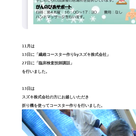
11月は
13日に「繊維コースター作りbyスズキ株式会社」
27日に「臨床検査技師講話」
を行いました。
13日は
スズキ株式会社の方にお越しいただき
折り機を使ってコースター作りを行いました。