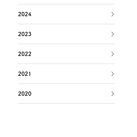
2024
2023
2022
2021
2020