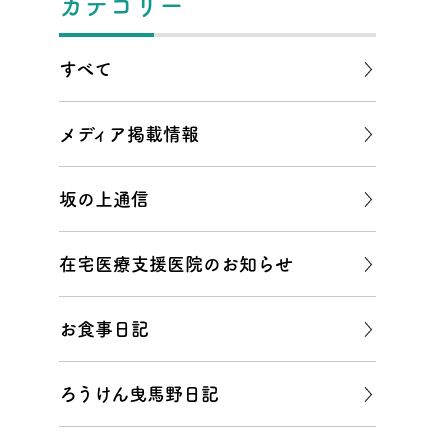
カテゴリー
すべて
メディア掲載情報
坂の上通信
在宅医療支援医院のお知らせ
お食事日記
ろうけん曳馬野日記