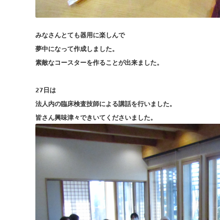
みなさんとても器用に楽しんで
夢中になって作成しました。
素敵なコースターを作ることが出来ました。
27日は
法人内の臨床検査技師による講話を行いました。
皆さん興味津々できいてくださいました。