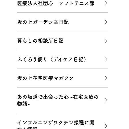
医療法人社団心 ソフトテニス部
坂の上ガーデン幸日記
暮らしの相談所日記
ふくろう便り（デイケア日記）
坂の上在宅医療マガジン
あの坂道で出会った心 -在宅医療の
物語-
インフルエンザワクチン接種に関