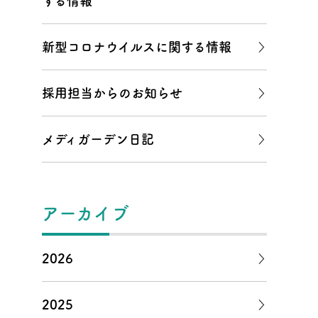
する情報
新型コロナウイルスに関する情報
採用担当からのお知らせ
メディガーデン日記
アーカイブ
2026
2025