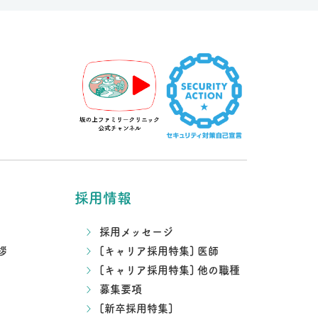
採用情報
採用メッセージ
拶
[キャリア採用特集] 医師
[キャリア採用特集] 他の職種
募集要項
[新卒採用特集]