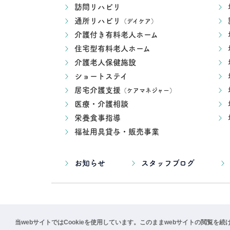
訪問リハビリ
通所リハビリ
（デイケア）
介護付き有料老人ホーム
住宅型有料老人ホーム
介護老人保健施設
ショートステイ
居宅介護支援
（ケアマネジャー）
医療・介護相談
栄養食事指導
福祉用具貸与・販売事業
お知らせ
スタッフブログ
当webサイトではCookieを使用しています。このままwebサイトの閲覧を