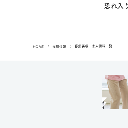
恐れ入
募集要項・求人情報一覧
HOME
採用情報