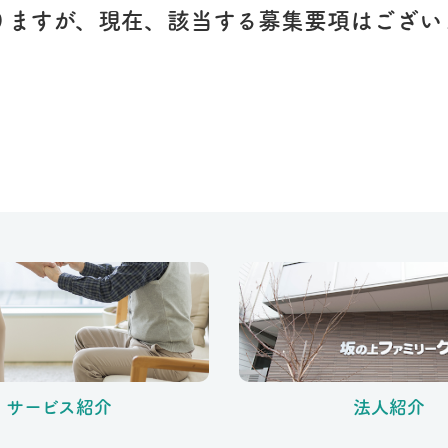
りますが、現在、該当する募集要項はござい
サービス紹介
法人紹介