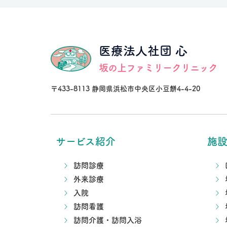
医療法人社団 心
坂の上ファミリークリニック
〒433-8113 静岡県浜松市中央区小豆餅4-4-20
サービス紹介
施
訪問診療
外来診療
入院
訪問看護
訪問介護・訪問入浴