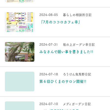
2024-08-05
暮らしの相談所日記
『7月のココロカフェ幸』
2024-07-31
坂の上ガーデン幸日記
みなさんで願い事を書きました!!
2024-07-18
ろうけん曳馬野日記
第６回ひくまのサロン開催!!
2024-07-10
メディガーデン日記