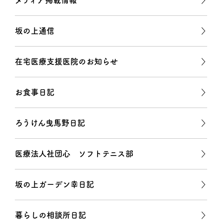
メディア掲載情報
坂の上通信
在宅医療支援医院のお知らせ
お食事日記
ろうけん曳馬野日記
医療法人社団心 ソフトテニス部
坂の上ガーデン幸日記
暮らしの相談所日記