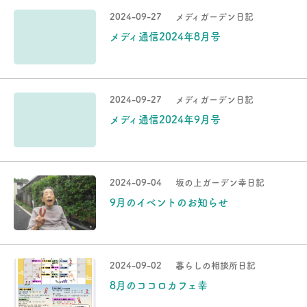
2024-09-27
メディガーデン日記
メディ通信2024年8月号
2024-09-27
メディガーデン日記
メディ通信2024年9月号
2024-09-04
坂の上ガーデン幸日記
9月のイベントのお知らせ
2024-09-02
暮らしの相談所日記
8月のココロカフェ幸