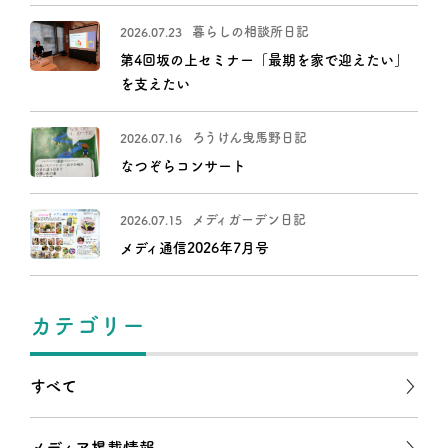
暮らしの相談所日記
2026.07.23
第4回坂の上セミナー「最期を家で迎えたい」
を支えたい
ろうけん曳馬野日記
2026.07.16
なつぞらコンサート
メディガーデン日記
2026.07.15
メディ通信2026年7月号
カテゴリー
すべて