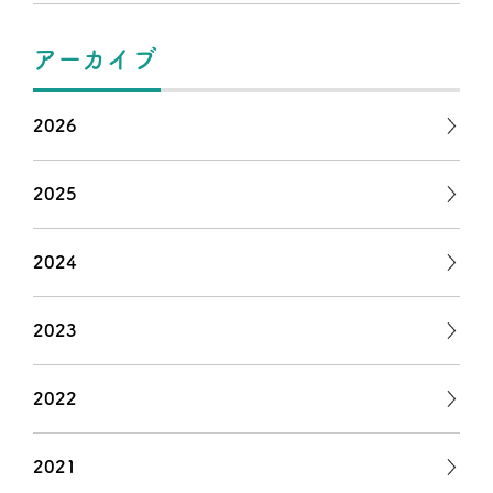
アーカイブ
2026
2025
2024
2023
2022
2021