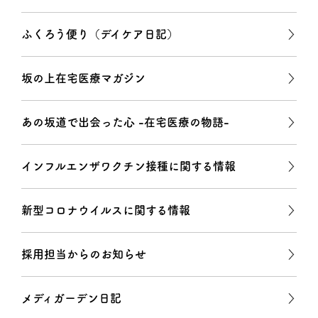
ふくろう便り（デイケア日記）
坂の上在宅医療マガジン
あの坂道で出会った心 -在宅医療の物語-
インフルエンザワクチン接種に関する情報
新型コロナウイルスに関する情報
採用担当からのお知らせ
メディガーデン日記