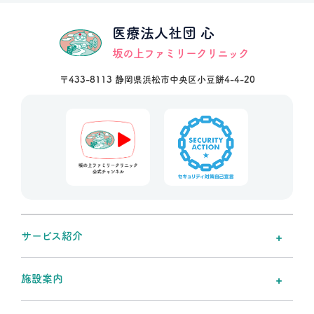
医療法人社団 心
坂の上ファミリークリニック
〒433-8113 静岡県浜松市中央区小豆餅4-4-20
サービス紹介
施設案内