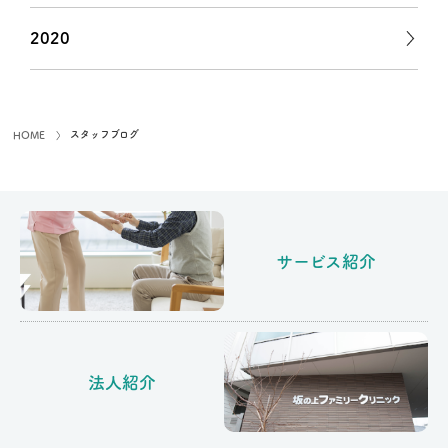
2020
スタッフブログ
HOME
サービス紹介
法人紹介