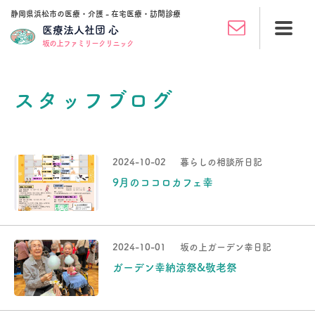
静岡県浜松市の医療・介護 - 在宅医療・訪問診療
医療法人社団 心
坂の上ファミリークリニック
スタッフブログ
2024-10-02
暮らしの相談所日記
9月のココロカフェ幸
2024-10-01
坂の上ガーデン幸日記
ガーデン幸納涼祭&敬老祭