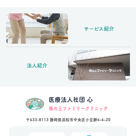
サービス紹介
法人紹介
医療法人社団 心
坂の上ファミリークリニック
〒433-8113 静岡県浜松市中央区小豆餅4-4-20