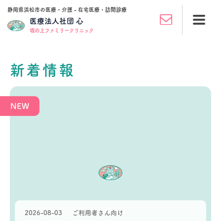
静岡県浜松市の医療・介護 - 在宅医療・訪問診療
医療法人社団 心
坂の上ファミリークリニック
新着情報
2026-08-03
ご利用者さん向け