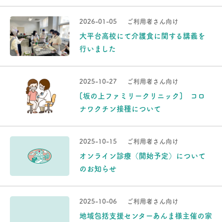
2026-01-05
ご利用者さん向け
大平台高校にて介護食に関する講義を
行いました
2025-10-27
ご利用者さん向け
[坂の上ファミリークリニック] コロ
ナワクチン接種について
2025-10-15
ご利用者さん向け
オンライン診療（開始予定）について
のお知らせ
2025-10-06
ご利用者さん向け
地域包括支援センターあんま様主催の家