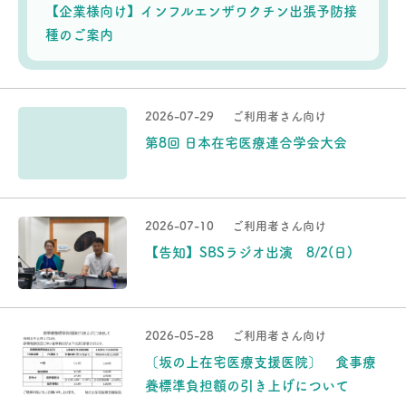
【企業様向け】インフルエンザワクチン出張予防接
種のご案内
2026-07-29
ご利用者さん向け
第8回 日本在宅医療連合学会大会
2026-07-10
ご利用者さん向け
【告知】SBSラジオ出演 8/2(日)
2026-05-28
ご利用者さん向け
〔坂の上在宅医療支援医院〕 食事療
養標準負担額の引き上げについて