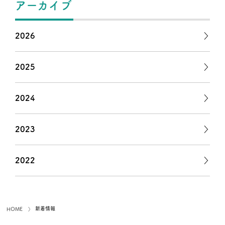
アーカイブ
2026
2025
2024
2023
2022
新着情報
HOME