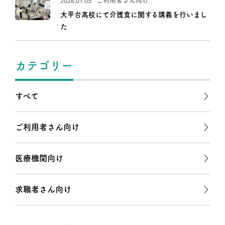
ご利用者さん向け
2026.01.05
大平台高校にて介護食に関する講義を行いまし
た
カテゴリー
すべて
ご利用者さん向け
医療機関向け
求職者さん向け