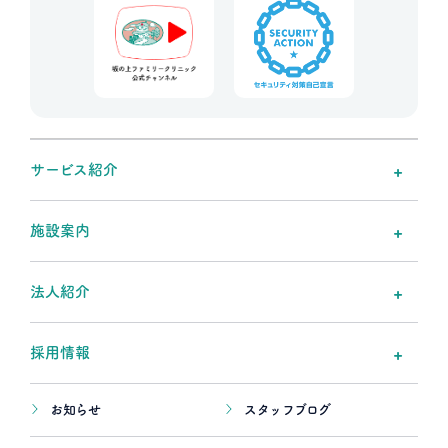
サービス紹介
施設案内
法人紹介
採用情報
お知らせ
スタッフブログ