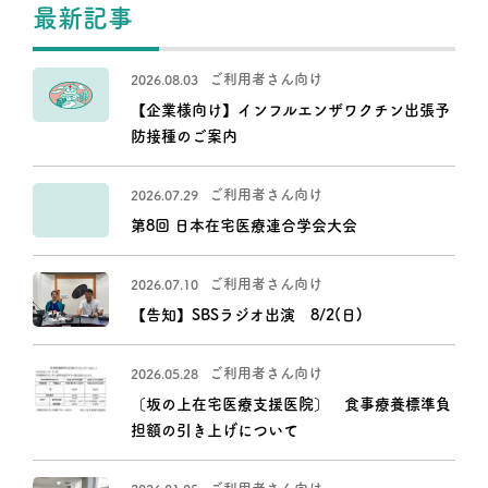
最新記事
ご利用者さん向け
2026.08.03
【企業様向け】インフルエンザワクチン出張予
防接種のご案内
ご利用者さん向け
2026.07.29
第8回 日本在宅医療連合学会大会
ご利用者さん向け
2026.07.10
【告知】SBSラジオ出演 8/2(日)
ご利用者さん向け
2026.05.28
〔坂の上在宅医療支援医院〕 食事療養標準負
担額の引き上げについて