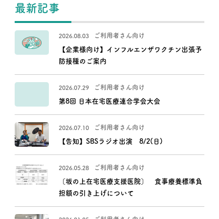
最新記事
ご利用者さん向け
2026.08.03
【企業様向け】インフルエンザワクチン出張予
防接種のご案内
ご利用者さん向け
2026.07.29
第8回 日本在宅医療連合学会大会
ご利用者さん向け
2026.07.10
【告知】SBSラジオ出演 8/2(日)
ご利用者さん向け
2026.05.28
〔坂の上在宅医療支援医院〕 食事療養標準負
担額の引き上げについて