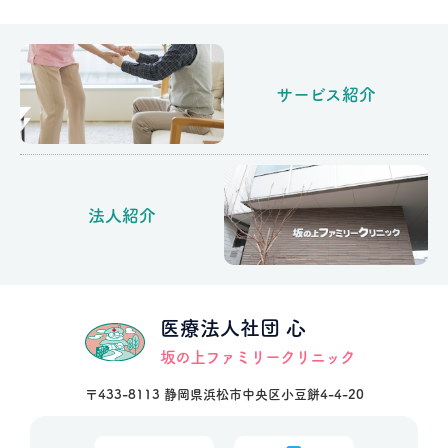
サービス紹介
法人紹介
医療法人社団 心
坂の上ファミリークリニック
〒433-8113 静岡県浜松市中央区小豆餅4-4-20