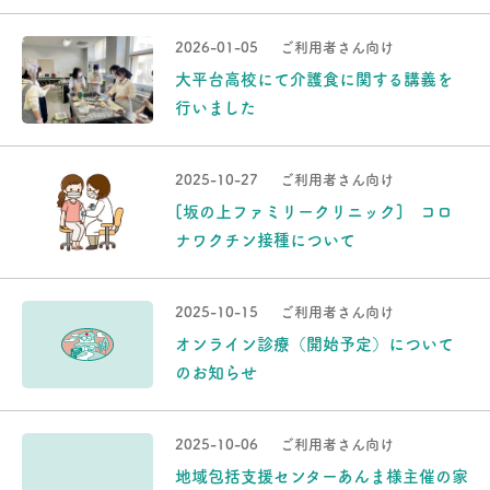
2026-01-05
ご利用者さん向け
大平台高校にて介護食に関する講義を
行いました
2025-10-27
ご利用者さん向け
[坂の上ファミリークリニック] コロ
ナワクチン接種について
2025-10-15
ご利用者さん向け
オンライン診療（開始予定）について
のお知らせ
2025-10-06
ご利用者さん向け
地域包括支援センターあんま様主催の家