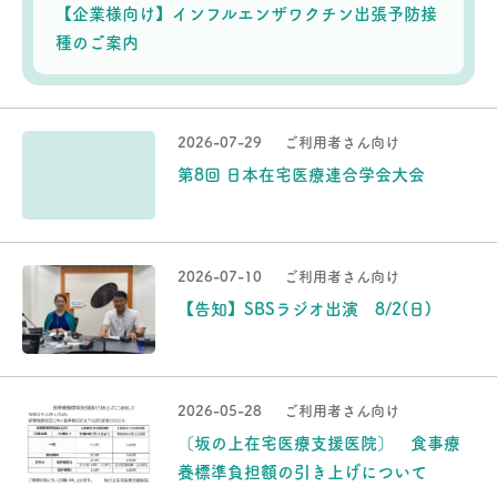
【企業様向け】インフルエンザワクチン出張予防接
種のご案内
2026-07-29
ご利用者さん向け
第8回 日本在宅医療連合学会大会
2026-07-10
ご利用者さん向け
【告知】SBSラジオ出演 8/2(日)
2026-05-28
ご利用者さん向け
〔坂の上在宅医療支援医院〕 食事療
養標準負担額の引き上げについて