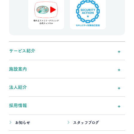
サービス紹介
施設案内
法人紹介
採用情報
お知らせ
スタッフブログ