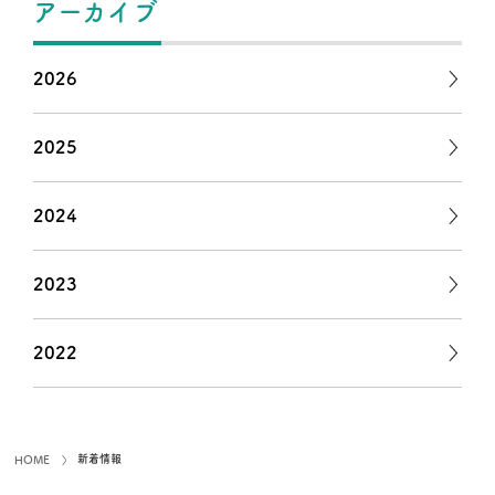
アーカイブ
2026
2025
2024
2023
2022
新着情報
HOME