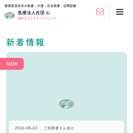
静岡県浜松市の医療・介護 - 在宅医療・訪問診療
医療法人社団 心
坂の上ファミリークリニック
新着情報
2026-08-03
ご利用者さん向け