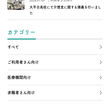
ご利用者さん向け
2026.01.05
大平台高校にて介護食に関する講義を行いまし
た
カテゴリー
すべて
ご利用者さん向け
医療機関向け
求職者さん向け