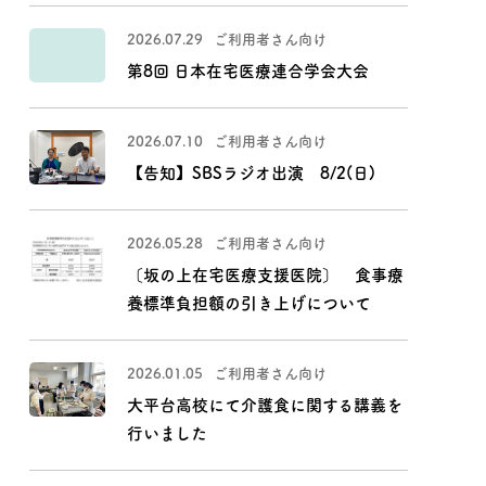
2026.07.29
ご利用者さん向け
福祉用具貸与・販売事業
第8回 日本在宅医療連合学会大会
2026.07.10
ご利用者さん向け
【告知】SBSラジオ出演 8/2(日)
2026.05.28
ご利用者さん向け
〔坂の上在宅医療支援医院〕 食事療
養標準負担額の引き上げについて
2026.01.05
ご利用者さん向け
大平台高校にて介護食に関する講義を
行いました