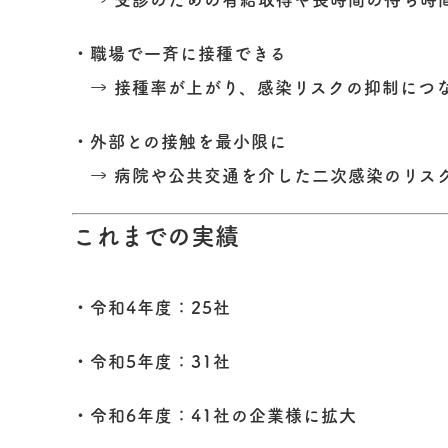
・職場で一斉に接種できる
→ 接種率が上がり、感染リスクの抑制につ
・外部との接触を最小限に
→ 病院や公共交通を介した二次感染のリス
これまでの実績
・令和4年度：25社
・令和5年度：31社
・令和6年度：41社の企業様に拡大