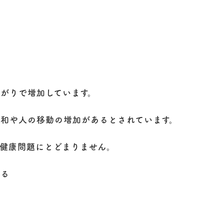
坂の上地域連携室
栄養食事指導
がりで増加しています。
和や人の移動の増加があるとされています。
健康問題にとどまりません。
ある