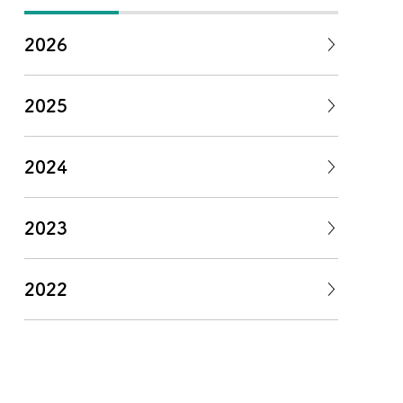
2026
2025
2024
2023
2022