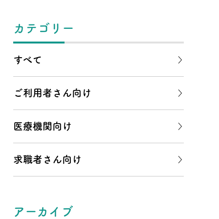
カテゴリー
すべて
ご利用者さん向け
医療機関向け
求職者さん向け
アーカイブ