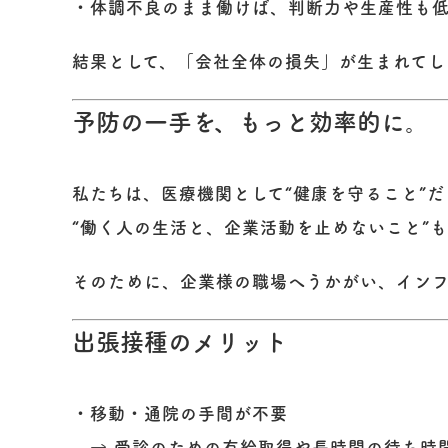
・体調不良のまま働けば、判断力や生産性も
結果として、「会社全体の損失」が生まれてし
予防の一手を、もっと効率的に。
私たちは、医療機関として“健康を守ること”
“働く人の生活と、企業活動を止めないこと”
そのために、企業様の職場へうかがい、
イン
出張接種のメリット
・移動・通院の手間が不要
→ 受診のための有給取得や長時間の待ち時