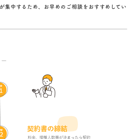
が集中するため、お早めのご相談をおすすめしてい