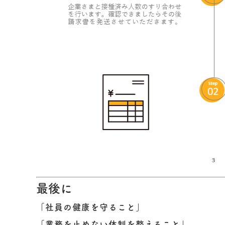
最後に
「社員の健康を守ること」
「業務を止めない体制を整えること」