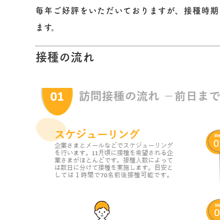
毎年ご好評をいただいておりますが、
接種時期
ます。
接種の流れ