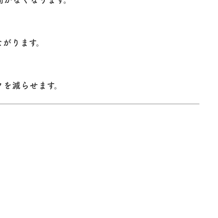
ながります。
クを減らせます。