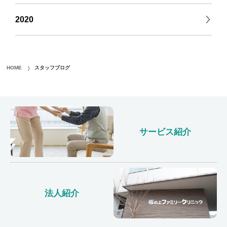
2020
HOME
スタッフブログ
サービス紹介
法人紹介