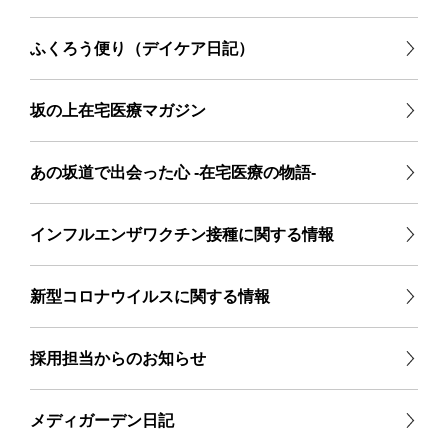
ふくろう便り（デイケア日記）
坂の上在宅医療マガジン
あの坂道で出会った心 -在宅医療の物語-
インフルエンザワクチン接種に関する情報
新型コロナウイルスに関する情報
採用担当からのお知らせ
メディガーデン日記