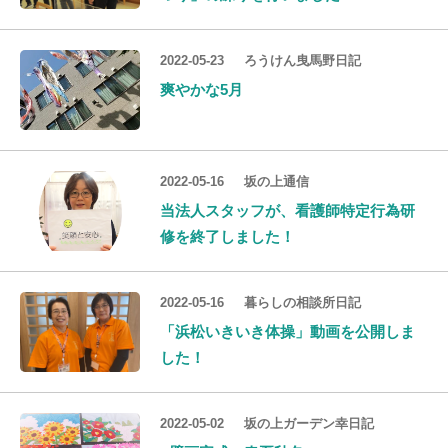
2022-05-23
ろうけん曳馬野日記
爽やかな5月
2022-05-16
坂の上通信
当法人スタッフが、看護師特定行為研
修を終了しました！
2022-05-16
暮らしの相談所日記
「浜松いきいき体操」動画を公開しま
した！
2022-05-02
坂の上ガーデン幸日記