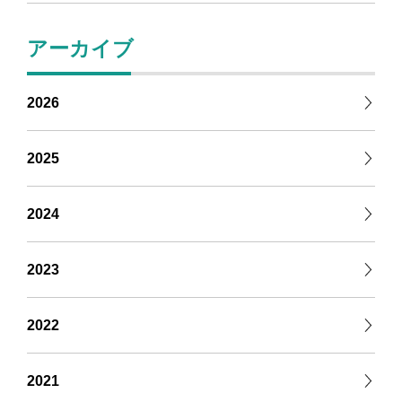
アーカイブ
2026
2025
2024
2023
2022
2021