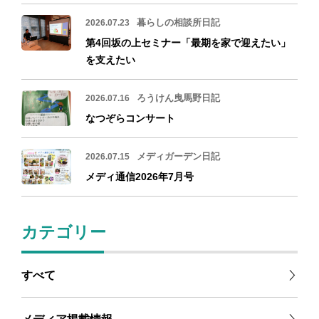
暮らしの相談所日記
2026.07.23
第4回坂の上セミナー「最期を家で迎えたい」
を支えたい
ろうけん曳馬野日記
2026.07.16
なつぞらコンサート
メディガーデン日記
2026.07.15
メディ通信2026年7月号
カテゴリー
すべて