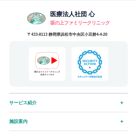
医療法人社団 心
坂の上ファミリークリニック
〒433-8113 静岡県浜松市中央区小豆餅4-4-20
サービス紹介
施設案内