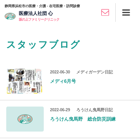
静岡県浜松市の医療・介護 - 在宅医療・訪問診療
医療法人社団 心
坂の上ファミリークリニック
スタッフブログ
2022-06-30
メディガーデン日記
メディ6月号
2022-06-29
ろうけん曳馬野日記
ろうけん曳馬野 総合防災訓練