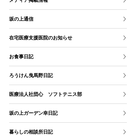
メディア掲載情報
坂の上通信
在宅医療支援医院のお知らせ
お食事日記
ろうけん曳馬野日記
医療法人社団心 ソフトテニス部
坂の上ガーデン幸日記
暮らしの相談所日記