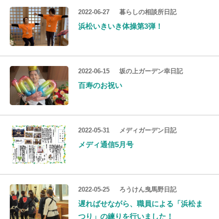
2022-06-27
暮らしの相談所日記
浜松いきいき体操第3弾！
2022-06-15
坂の上ガーデン幸日記
百寿のお祝い
2022-05-31
メディガーデン日記
メディ通信5月号
2022-05-25
ろうけん曳馬野日記
遅ればせながら、職員による「浜松ま
つり」の練りを行いました！